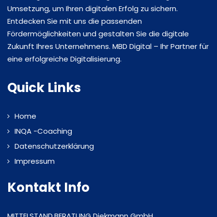
Umsetzung, um Ihren digitalen Erfolg zu sichern.
Entdecken Sie mit uns die passenden
Fördermöglichkeiten und gestalten Sie die digitale
Zukunft Ihres Unternehmens. MBD Digital – Ihr Partner für
eine erfolgreiche Digitalisierung.
Quick Links
Home
INQA -Coaching
Datenschutzerklärung
Impressum
Kontakt Info
MITTELSTAND.BERATUNG Diekmann GmbH