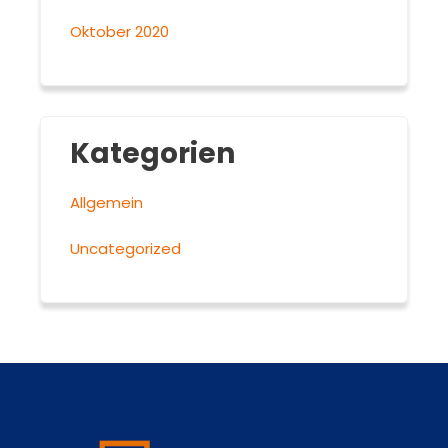
Oktober 2020
Kategorien
Allgemein
Uncategorized