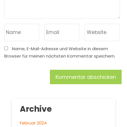
Name, E-Mail-Adresse und Website in diesem
Browser für meinen nächsten Kommentar speichern.
Archive
Februar 2024