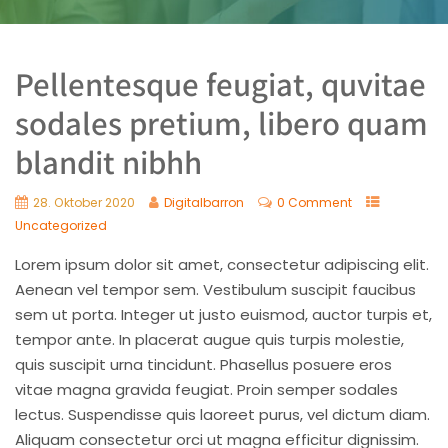
Pellentesque feugiat, quvitae
sodales pretium, libero quam
blandit nibhh
28. Oktober 2020
Digitalbarron
0 Comment
Uncategorized
Lorem ipsum dolor sit amet, consectetur adipiscing elit.
Aenean vel tempor sem. Vestibulum suscipit faucibus
sem ut porta. Integer ut justo euismod, auctor turpis et,
tempor ante. In placerat augue quis turpis molestie,
quis suscipit urna tincidunt. Phasellus posuere eros
vitae magna gravida feugiat. Proin semper sodales
lectus. Suspendisse quis laoreet purus, vel dictum diam.
Aliquam consectetur orci ut magna efficitur dignissim.