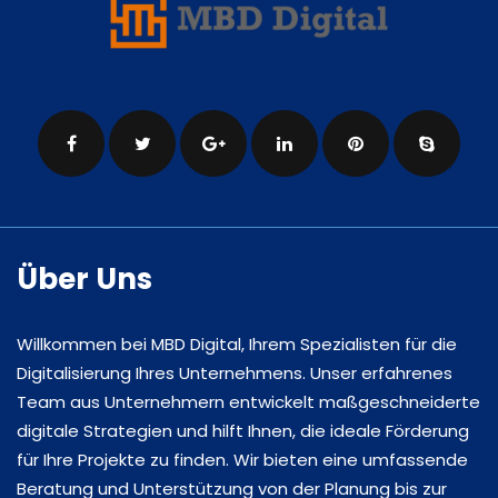
Über Uns
Willkommen bei MBD Digital, Ihrem Spezialisten für die
Digitalisierung Ihres Unternehmens. Unser erfahrenes
Team aus Unternehmern entwickelt maßgeschneiderte
digitale Strategien und hilft Ihnen, die ideale Förderung
für Ihre Projekte zu finden. Wir bieten eine umfassende
Beratung und Unterstützung von der Planung bis zur