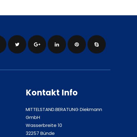
Kontakt Info
MITTELSTAND.BERATUNG Diekmann
GmbH
Wasserbreite 10
32257 Bünde