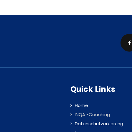
Quick Links
Home
INQA -Coaching
Datenschutzerklärung