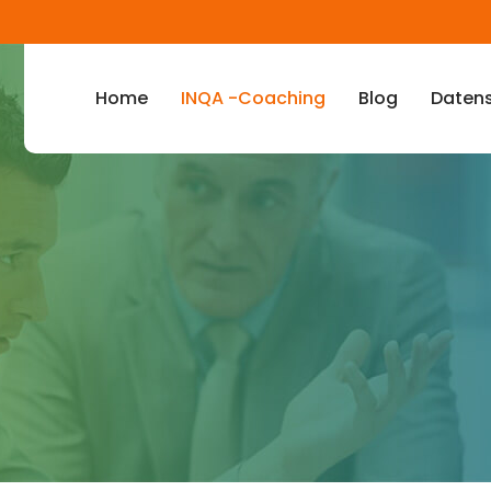
Home
INQA -Coaching
Blog
Datens