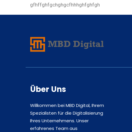
gfhffghfgchghgcfhhhghfghfgh
Über Uns
Willkommen bei MBD Digital, Ihrem
Spezialisten für die Digitalisierung
Ihres Unternehmens. Unser
erfahrenes Team aus