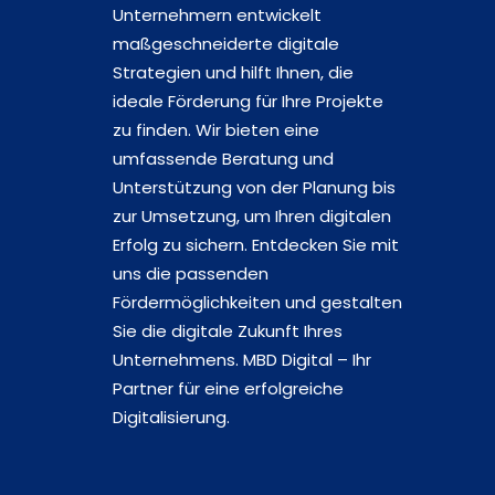
Unternehmern entwickelt
maßgeschneiderte digitale
Strategien und hilft Ihnen, die
ideale Förderung für Ihre Projekte
zu finden. Wir bieten eine
umfassende Beratung und
Unterstützung von der Planung bis
zur Umsetzung, um Ihren digitalen
Erfolg zu sichern. Entdecken Sie mit
uns die passenden
Fördermöglichkeiten und gestalten
Sie die digitale Zukunft Ihres
Unternehmens. MBD Digital – Ihr
Partner für eine erfolgreiche
Digitalisierung.