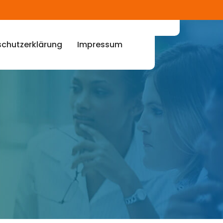
chutzerklärung
Impressum